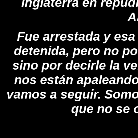
Inglaterra en repudi
A
Fue arrestada y esa
detenida, pero no po
sino por decirle la 
nos están apaleando
vamos a seguir. Somo
que no se 