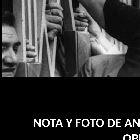
NOTA Y FOTO DE A
OB