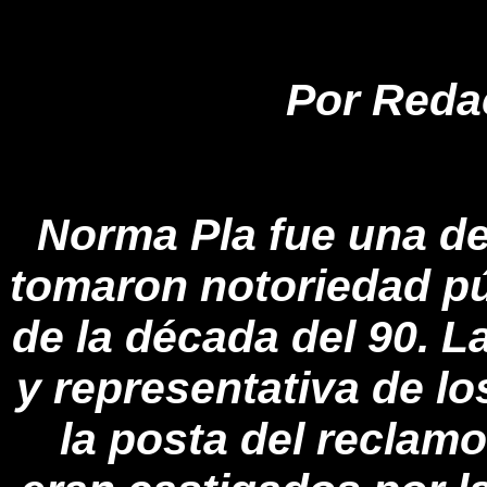
Por Reda
Norma Pla fue una de
tomaron notoriedad pú
de la década del 90. 
y representativa de lo
la posta del reclam