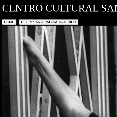
CENTRO CULTURAL SA
HOME
REGRESAR A PAGINA ANTERIOR