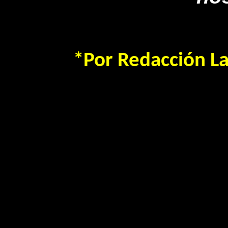
*Por Redacción La