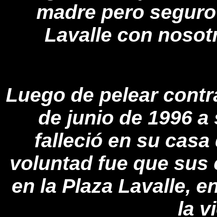
madre pero seguro 
Lavalle con nosot
Luego de pelear contr
de junio de 1996 a
falleció en su casa
voluntad fue que sus
en la Plaza Lavalle, e
la v