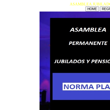
ASAMBLEA JUBILAD
HOME
REGR