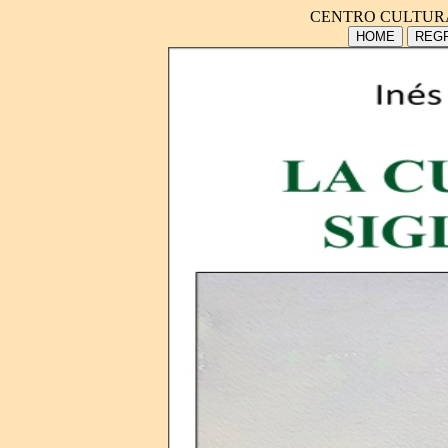
CENTRO CULTUR
HOME
REGR