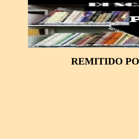
REMITIDO P