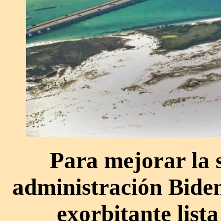
Para mejorar la 
administración Biden
exorbitante list