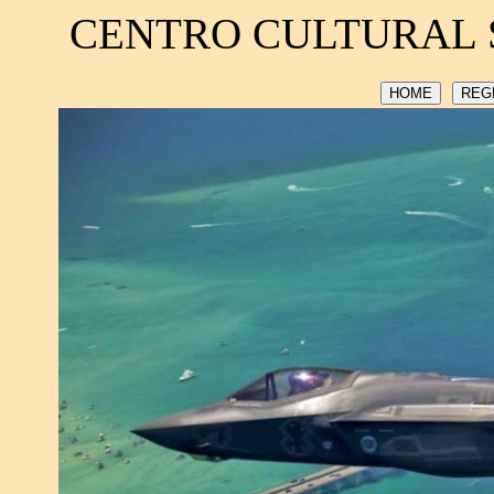
CENTRO CULTURAL 
HOME
REG