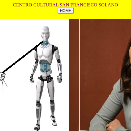
CENTRO CULTURAL SAN FRANCISCO SOLANO
HOME