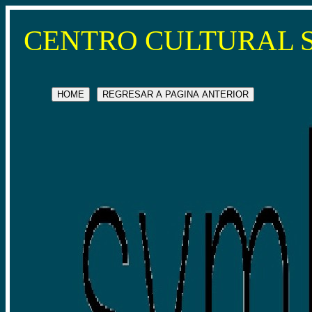
CENTRO CULTURAL 
HOME
REGRESAR A PAGINA ANTERIOR