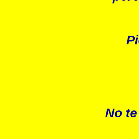
Pi
No te