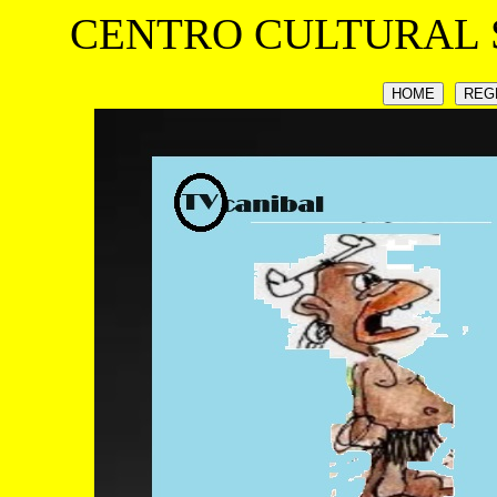
CENTRO CULTURAL 
HOME
REG