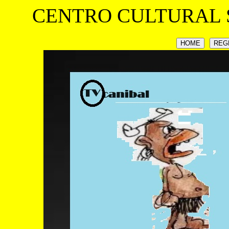
CENTRO CULTURAL 
HOME
REG