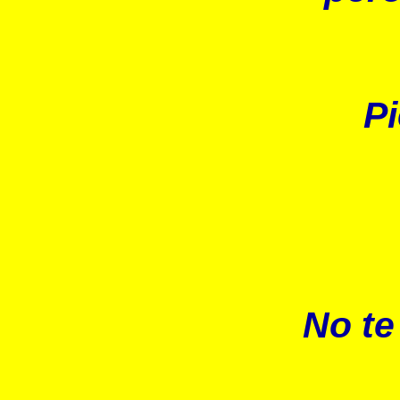
Pi
No te