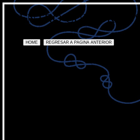
CENTRO CULTURAL 
HOME
REGRESAR A PAGINA ANTERIOR