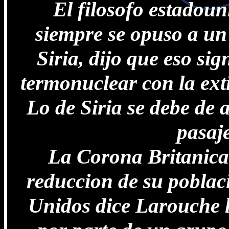
El filosofo estadou
siempre se opuso a un 
Siria, dijo que eso si
termonuclear con la ext
Lo de Siria se debe de 
pasaj
La Corona Britanica
reduccion de su poblac
Unidos dice Larouche l