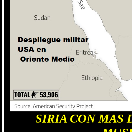
SIRIA CON MAS 