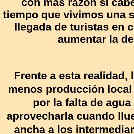
con más razón si cab
tiempo que vivimos una s
llegada de turistas en 
aumentar la d
Frente a esta realidad,
menos producción local 
por la falta de agua
aprovecharla cuando llu
ancha a los intermedia