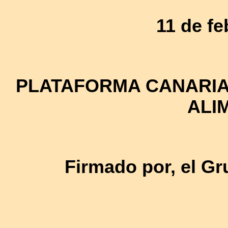
11 de fe
PLATAFORMA CANARIA
ALI
Firmado por, el Gr