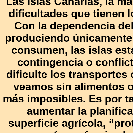
Las islas Canarias, la má
dificultades que tienen l
Con la dependencia del 
produciendo únicamente 
consumen, las islas est
contingencia o conflic
dificulte los transportes
veamos sin alimentos o
más imposibles. Es por ta
aumentar la planifica
superficie agrícola, “pro