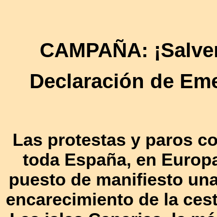
CAMPAÑA: ¡Salvem
Declaración de Eme
Las protestas y paros c
toda España, en Europa
puesto de manifiesto una
encarecimiento de la cest