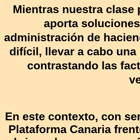
Mientras nuestra clase p
aporta soluciones 
administración de haciend
difícil, llevar a cabo u
contrastando las fac
v
En este contexto, con ser
Plataforma Canaria frent