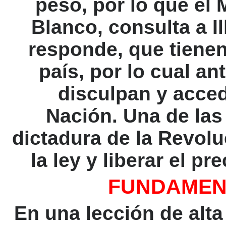
peso, por lo que el 
Blanco, consulta a Il
responde, que tienen
país, por lo cual an
disculpan y acced
Nación. Una de las
dictadura de la Revolu
la ley y liberar el p
FUNDAMENT
En una lección de alta 