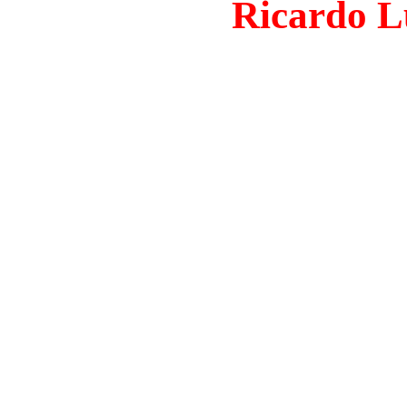
Ricardo L