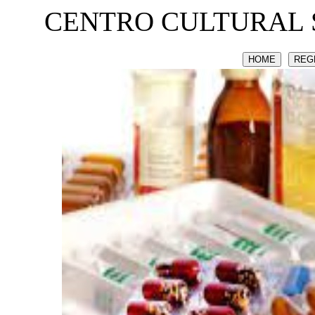
CENTRO CULTURAL 
HOME
REG