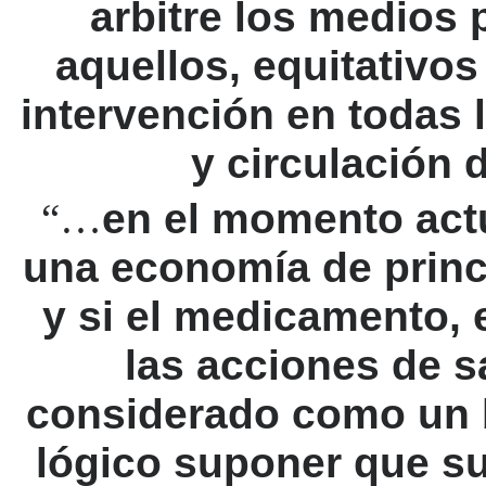
arbitre los medios 
aquellos, equitativos
intervención en todas 
y circulación
“…
en el momento act
una economía de princi
y si el medicamento,
las acciones de s
considerado como un 
lógico suponer que su