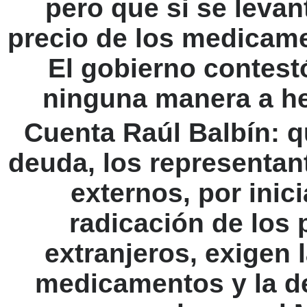
pero que si se leva
precio de los medicame
El gobierno contest
ninguna manera a he
Cuenta Raúl Balbín: 
deuda, los representan
externos, por inici
radicación de los 
extranjeros, exigen 
medicamentos y la d