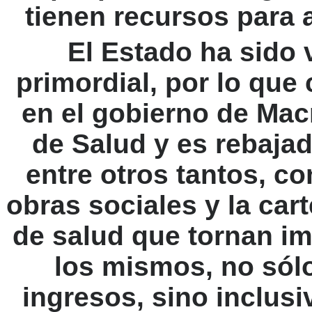
tienen recursos para 
El Estado ha sido 
primordial, por lo que 
en el gobierno de Macr
de Salud y es rebajad
entre otros tantos, c
obras sociales y la car
de salud que tornan im
los mismos, no sólo
ingresos, sino inclusi