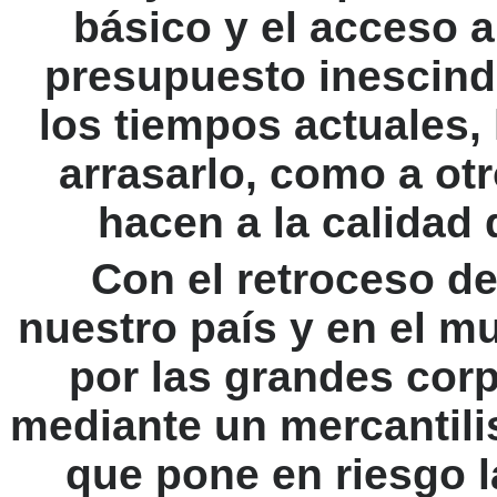
básico y el acceso 
presupuesto inescind
los tiempos actuales, 
arrasarlo, como a ot
hacen a la calidad 
Con el retroceso de
nuestro país y en el m
por las grandes corp
mediante un mercantil
que pone en riesgo l