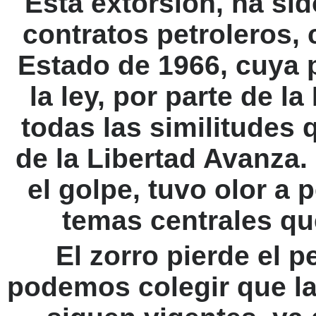
Esta extorsión, ha sid
contratos petroleros,
Estado de 1966, cuya 
la ley, por parte de l
todas las similitudes 
de la Libertad Avanza. 
el golpe, tuvo olor a
temas centrales qu
El zorro pierde el p
podemos colegir que la