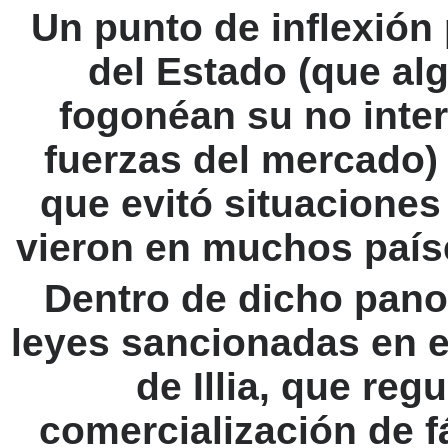
Un punto de inflexión
del Estado (que al
fogonéan su no inter
fuerzas del mercado)
que evitó situacione
vieron en muchos país
Dentro de dicho pano
leyes sancionadas en el
de Illia, que reg
comercialización de 