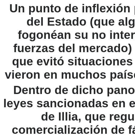
Un punto de inflexión
del Estado (que al
fogonéan su no inter
fuerzas del mercado)
que evitó situacione
vieron en muchos país
Dentro de dicho pano
leyes sancionadas en el
de Illia, que reg
comercialización de 