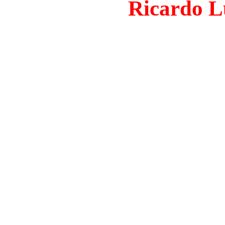
Ricardo L