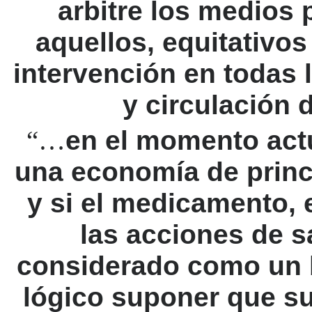
arbitre los medios 
aquellos, equitativos
intervención en todas 
y circulación
“…
en el momento act
una economía de princi
y si el medicamento,
las acciones de s
considerado como un 
lógico suponer que su