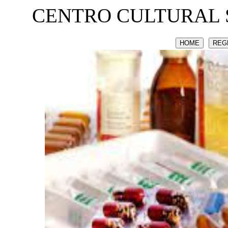
CENTRO CULTURAL 
HOME
REG