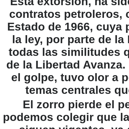
Esta extorsión, ha sid
contratos petroleros,
Estado de 1966, cuya 
la ley, por parte de l
todas las similitudes 
de la Libertad Avanza. 
el golpe, tuvo olor a
temas centrales qu
El zorro pierde el p
podemos colegir que la