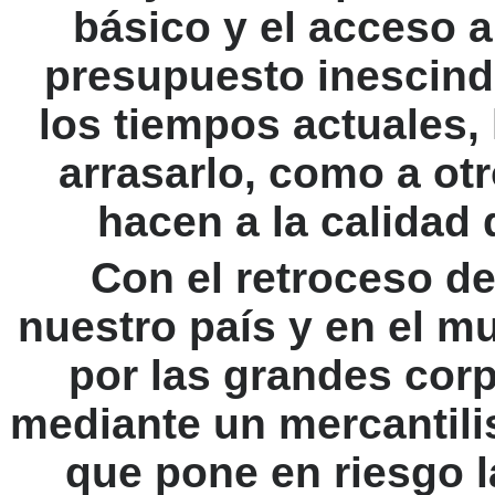
básico y el acceso 
presupuesto inescind
los tiempos actuales, 
arrasarlo, como a ot
hacen a la calidad 
Con el retroceso de
nuestro país y en el m
por las grandes corp
mediante un mercantil
que pone en riesgo l