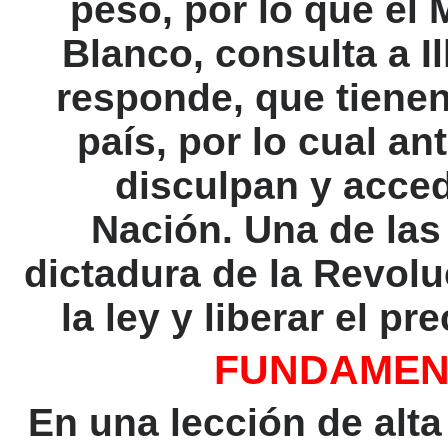
peso, por lo que el 
Blanco, consulta a Il
responde, que tienen
país, por lo cual an
disculpan y acced
Nación. Una de las
dictadura de la Revolu
la ley y liberar el p
FUNDAMENT
En una lección de alta 