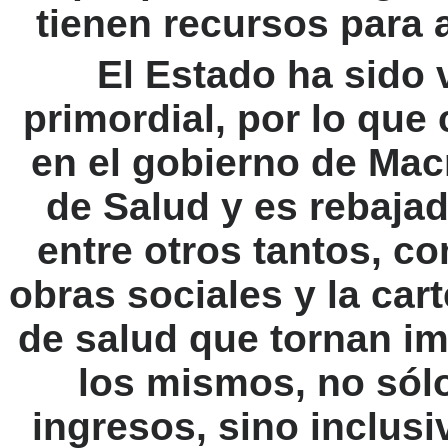
tienen recursos para 
El Estado ha sido 
primordial, por lo que 
en el gobierno de Macr
de Salud y es rebajad
entre otros tantos, c
obras sociales y la car
de salud que tornan im
los mismos, no sólo
ingresos, sino inclusi