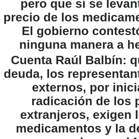
pero que si se leva
precio de los medicame
El gobierno contest
ninguna manera a he
Cuenta Raúl Balbín: 
deuda, los representan
externos, por inici
radicación de los 
extranjeros, exigen 
medicamentos y la d