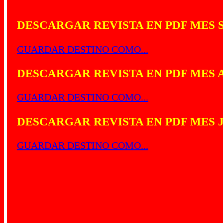
DESCARGAR REVISTA EN PDF MES 
GUARDAR DESTINO COMO...
DESCARGAR REVISTA EN PDF MES 
GUARDAR DESTINO COMO...
DESCARGAR REVISTA EN PDF MES J
GUARDAR DESTINO COMO...