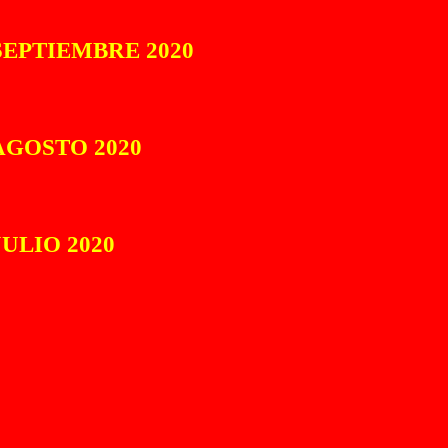
SEPTIEMBRE 2020
AGOSTO 2020
ULIO 2020