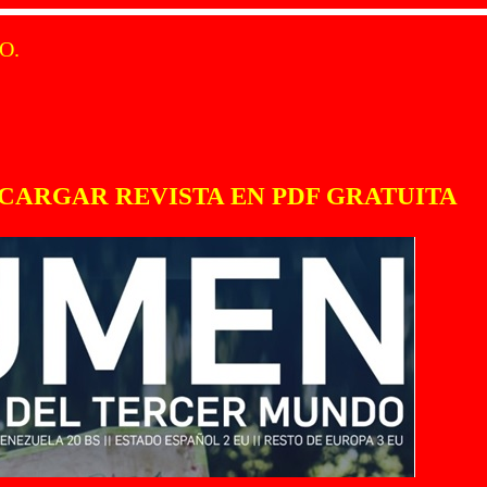
O.
ARGAR REVISTA EN PDF GRATUITA