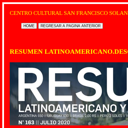
CENTRO CULTURAL SAN FRANCISCO SOLAN
HOME
REGRESAR A PAGINA ANTERIOR
RESUMEN LATINOAMERICANO.DESC