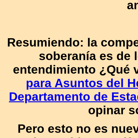
an
Resumiendo: la compete
soberanía es de 
entendimiento ¿Qué v
para Asuntos del H
Departamento de Esta
opinar s
Pero esto no es nuev