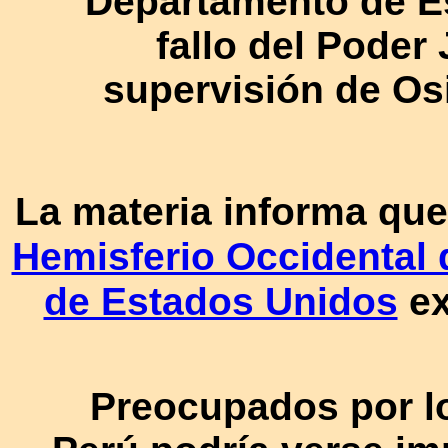
Departamento de Es
fallo del Poder 
supervisión de Os
La materia informa que
Hemisferio Occidental
de Estados Unidos
ex
Preocupados por l