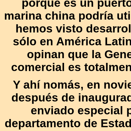
porque es un puert
marina china podría uti
hemos visto desarrol
sólo en América Latin
opinan que la Gene
comercial es totalment
Y ahí nomás, en novi
después de inaugurad
enviado especial 
departamento de Estad