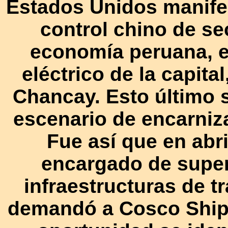
Estados Unidos manife
control chino de se
economía peruana, en
eléctrico de la capita
Chancay. Esto último 
escenario de encarniz
Fue así que en abr
encargado de super
infraestructuras de t
demandó a Cosco Ship