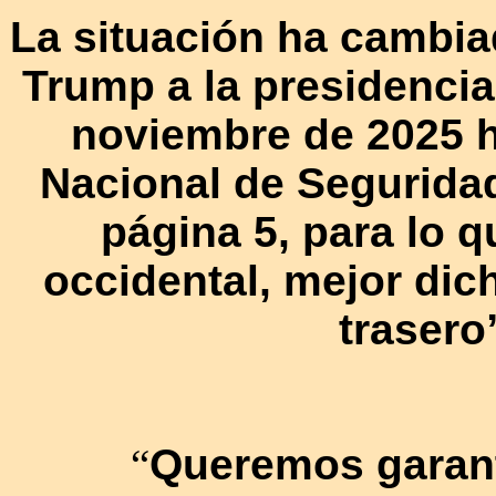
La situación ha cambia
Trump a la presidenci
noviembre de 2025 h
Nacional de Segurida
página 5, para lo 
occidental, mejor dic
trasero
“
Queremos garant