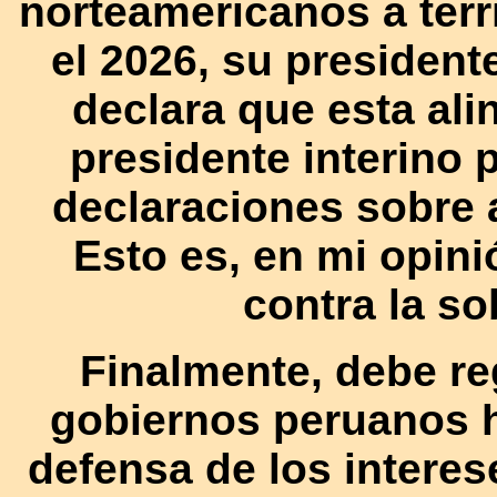
norteamericanos a terr
el 2026, su president
declara que esta al
presidente interino
declaraciones sobre 
Esto es, en mi opini
contra la so
Finalmente, debe re
gobiernos peruanos h
defensa de los interes