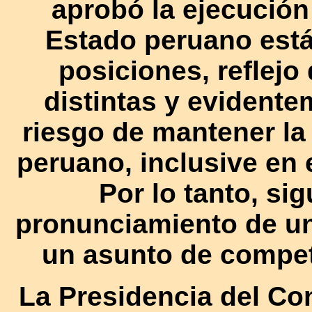
aprobó la ejecución 
Estado peruano está
posiciones, reflejo
distintas y evident
riesgo de mantener la
peruano, inclusive en 
Por lo tanto, sig
pronunciamiento de un
un asunto de compet
La Presidencia del Co