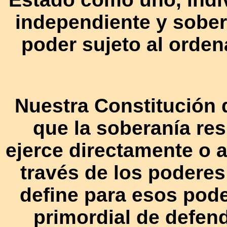
independiente y sobera
poder sujeto al orden
Nuestra Constitución d
que la soberanía res
ejerce directamente o a
través de los poderes 
define para esos pod
primordial de defend