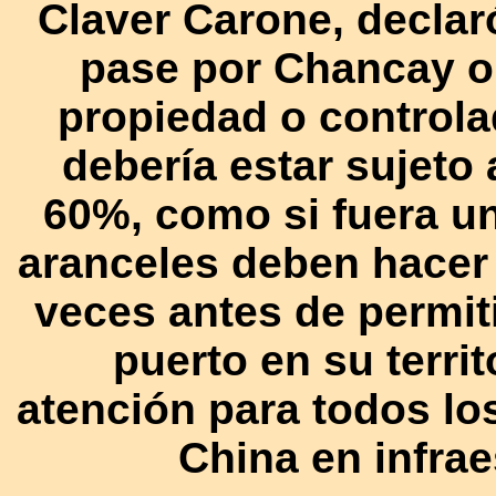
Claver Carone, declar
pase por Chancay o 
propiedad o controla
debería estar sujeto
60%, como si fuera u
aranceles deben hacer
veces antes de permit
puerto en su terri
atención para todos lo
China en infrae