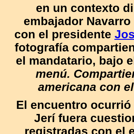
en un contexto di
embajador Navarro 
con el presidente
Jos
fotografía comparti
el mandatario, bajo e
menú. Compartie
americana con el
El encuentro ocurri
Jerí fuera cuesti
registradas con el