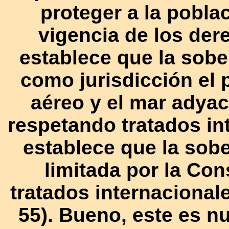
proteger a la poblac
vigencia de los de
establece que la sober
como jurisdicción el p
aéreo y el mar adyac
respetando tratados int
establece que la sobe
limitada por la Cons
tratados internacionale
55). Bueno, este es n