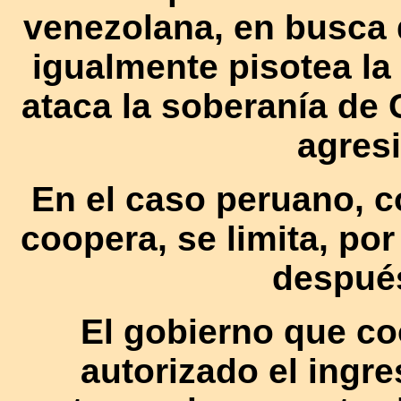
venezolana, en busca d
igualmente pisotea la
ataca la soberanía de 
agres
En el caso peruano, 
coopera, se limita, por
despué
El gobierno que co
autorizado el ingr