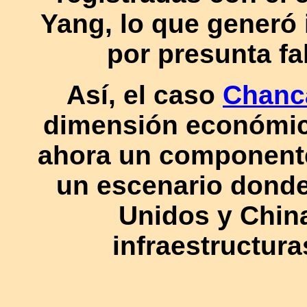
Yang, lo que generó 
por presunta fa
Así, el caso
Chanc
dimensión económica
ahora un componente 
un escenario donde
Unidos y Chin
infraestructura