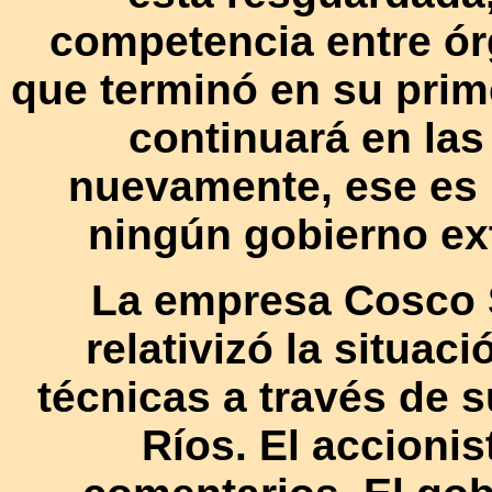
competencia entre ór
que terminó en su prime
continuará en las
nuevamente, ese es 
ningún gobierno ext
La empresa Cosco 
relativizó la situac
técnicas a través de 
Ríos. El accionis