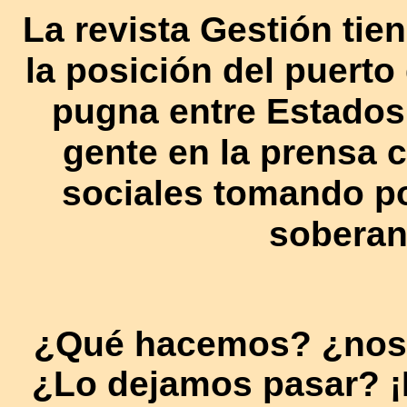
La revista Gestión tien
la posición del puert
pugna entre Estados
gente en la prensa c
sociales tomando po
soberan
¿Qué hacemos? ¿nos 
¿Lo dejamos pasar? ¡