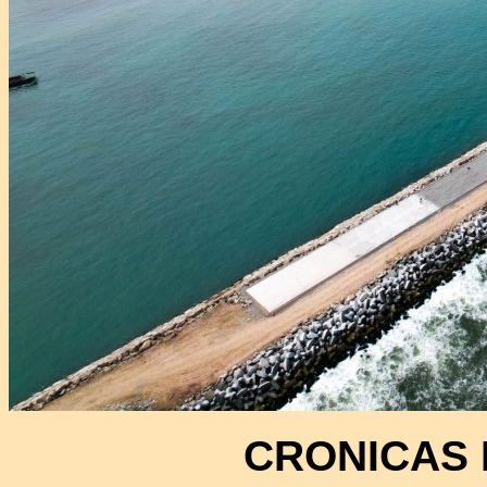
CRONICAS 