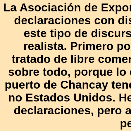
La Asociación de Expo
declaraciones con di
este tipo de discu
realista. Primero p
tratado de libre come
sobre todo, porque lo
puerto de Chancay tend
no Estados Unidos. H
declaraciones, pero
pe