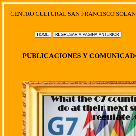
CENTRO CULTURAL SAN FRANCISCO SOLAN
HOME
REGRESAR A PAGINA ANTERIOR
PUBLICACIONES Y COMUNICAD