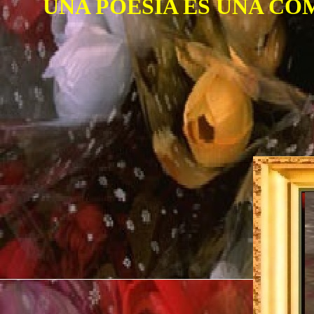
UNA POESIA ES UNA C