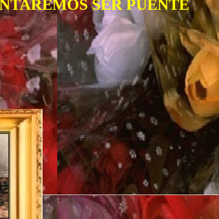
ENTAREMOS SER PUENTE