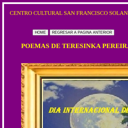
CENTRO CULTURAL SAN FRANCISCO SOLAN
HOME
REGRESAR A PAGINA ANTERIOR
POEMAS DE TERESINKA PEREIR