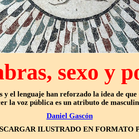
abras, sexo y p
 y el lenguaje han reforzado la idea de que
cer la voz pública es un atributo de masculin
Daniel Gascón
SCARGAR ILUSTRADO EN FORMATO 