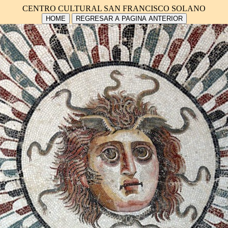
CENTRO CULTURAL SAN FRANCISCO SOLANO
HOME
REGRESAR A PAGINA ANTERIOR