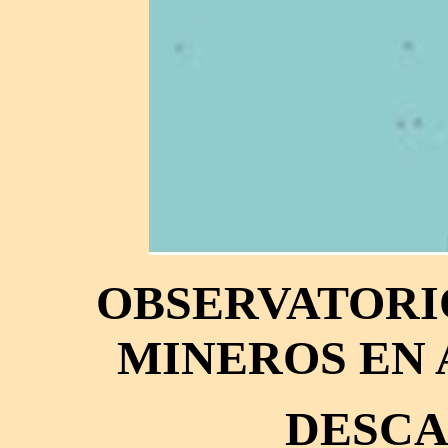
OBSERVATORI
MINEROS EN 
DESCA