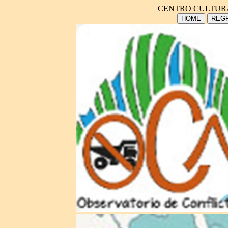
CENTRO CULTUR
HOME
REGR