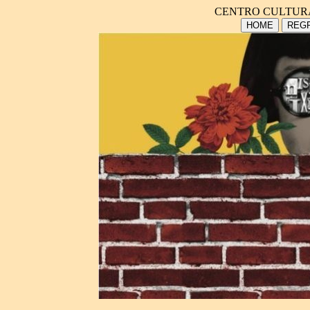
CENTRO CULTUR
HOME
REGR