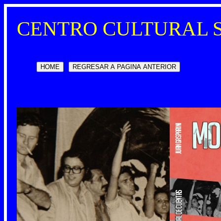
CENTRO CULTURAL 
HOME
REGRESAR A PAGINA ANTERIOR