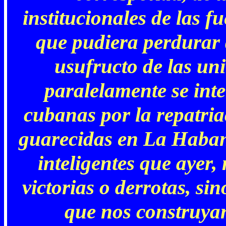
institucionales de las f
que pudiera perdurar
usufructo de las uni
paralelamente se inte
cubanas por la repatria
guarecidas en La Habana
inteligentes que ayer,
victorias o derrotas, si
que nos construyan