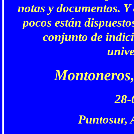
notas y documentos. Y
pocos están dispuestos
conjunto de indici
unive
Montoneros, 
28-
Puntosur, 