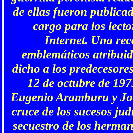
de ellas fueron publica
cargo para los lecto
Internet. Una rec
emblemáticos atribuid
dicho a los predecesores
12 de octubre de 197
Eugenio Aramburu y José
cruce de los sucesos jud
secuestro de los herma