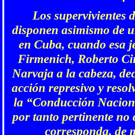
Los supervivientes 
disponen asimismo de u
en Cuba, cuando esa j
Firmenich, Roberto Ci
Narvaja a la cabeza, dec
acción represivo y resol
la “Conducción Naciona
por tanto pertinente no 
corresponda, de 