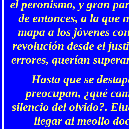
el peronismo, y gran par
de entonces, a la que 
mapa a los jóvenes co
revolución desde el just
errores, querían superar
Hasta que se destap
preocupan, ¿qué cam
silencio del olvido?. Elu
llegar al meollo do