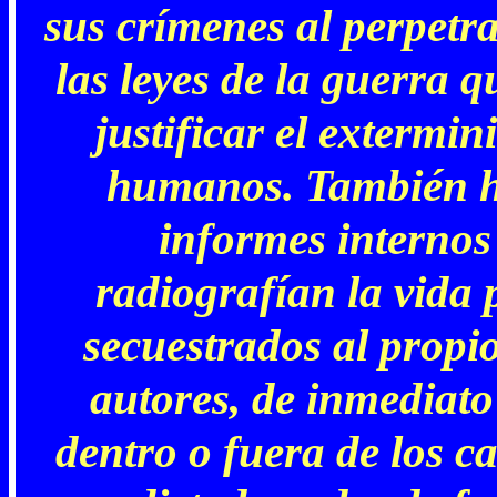
sus crímenes al perpetra
las leyes de la guerra 
justificar el extermin
humanos. También h
informes internos
radiografían la vida 
secuestrados al propi
autores, de inmediato
dentro o fuera de los c