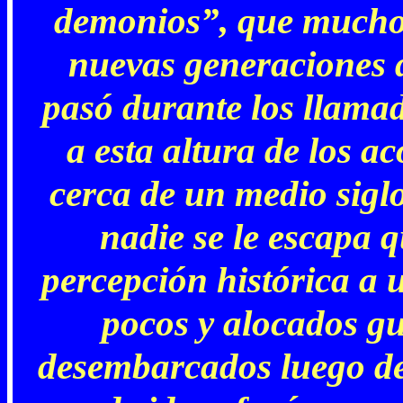
demonios”, que mucho 
nuevas generaciones 
pasó durante los llama
a esta altura de los a
cerca de un medio siglo
nadie se le escapa q
percepción histórica a 
pocos y alocados gu
desembarcados luego de 