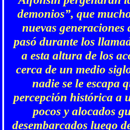
demonios”, que mucho 
nuevas generaciones 
pasó durante los llama
a esta altura de los a
cerca de un medio siglo
nadie se le escapa q
percepción histórica a 
pocos y alocados gu
desembarcados luego de 