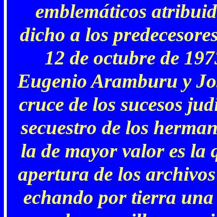
emblemáticos atribuid
dicho a los predecesores
12 de octubre de 197
Eugenio Aramburu y José
cruce de los sucesos jud
secuestro de los herma
la de mayor valor es la 
apertura de los archivos
echando por tierra una 