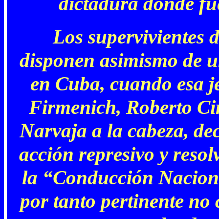
dictadura donde fu
Los supervivientes 
disponen asimismo de u
en Cuba, cuando esa j
Firmenich, Roberto Ci
Narvaja a la cabeza, dec
acción represivo y resol
la “Conducción Naciona
por tanto pertinente no 