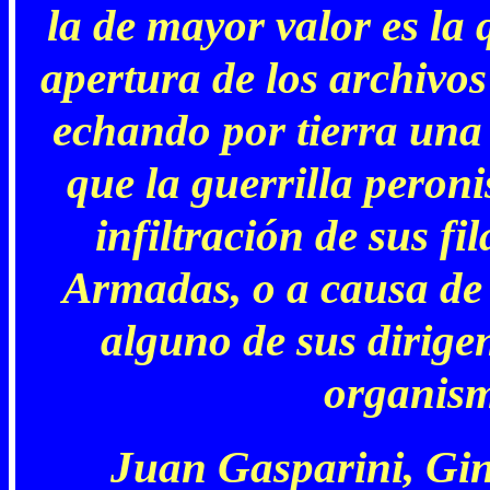
la de mayor valor es la 
apertura de los archivos
echando por tierra una 
que la guerrilla peroni
infiltración de sus fi
Armadas, o a causa de 
alguno de sus dirige
organism
Juan Gasparini, Gine