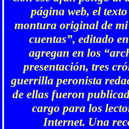
página web, el texto
montura original de mi 
cuentas”, editado e
agregan en los “arch
presentación, tres cró
guerrilla peronista reda
de ellas fueron publica
cargo para los lecto
Internet. Una rec