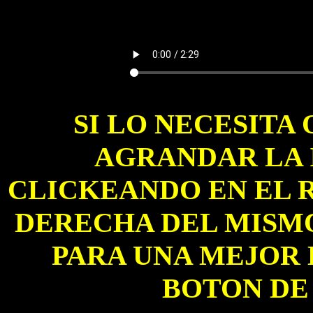
SI LO NECESITA 
AGRANDAR LA 
CLICKEANDO EN EL 
DERECHA DEL MISMO
PARA UNA MEJOR 
BOTON DE