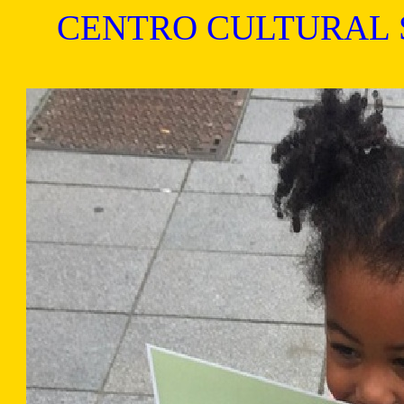
CENTRO CULTURAL 