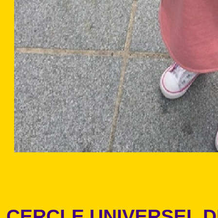
CERCLE UNIVERSEL 