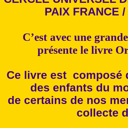
PAIX FRANCE /
C’est avec une grande
présente le livre Or
Ce livre est composé 
des enfants du mo
de certains de nos mem
collecte 