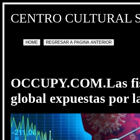
CENTRO CULTURAL 
HOME
REGRESAR A PAGINA ANTERIOR
OCCUPY.COM.Las fisu
global expuestas por