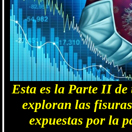
Esta es la Parte II de
exploran las fisuras
expuestas por la