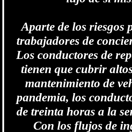
Aparte de los riesgos 
trabajadores de concier
Los conductores de rep
tienen que cubrir alto
mantenimiento de vehí
pandemia, los conducto
de treinta horas a la s
Con los flujos de i