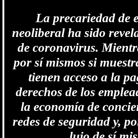
La precariedad de e
neoliberal ha sido reve
de coronavirus. Mientr
por sí mismos si muestr
tienen acceso a la p
derechos de los emplea
la economía de concier
redes de seguridad y, po
lujo de sí mi