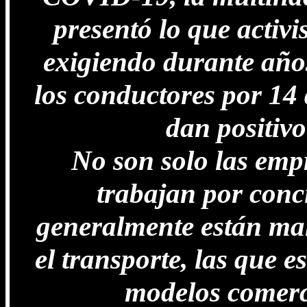
presentó lo que activi
exigiendo durante años
los conductores por 14 
dan positivo
No son solo las emp
trabajan por conci
generalmente están mal
el transporte, las que e
modelos comerci