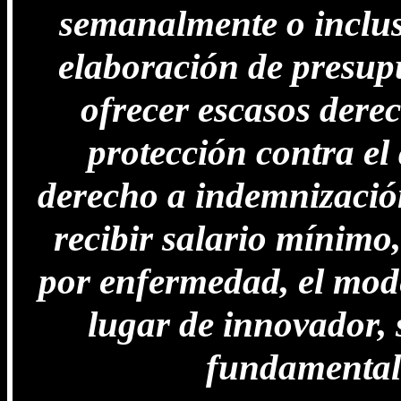
semanalmente o inclus
elaboración de presupu
ofrecer escasos derec
protección contra el
derecho a indemnización
recibir salario mínimo
por enfermedad, el mode
lugar de innovador, 
fundamental