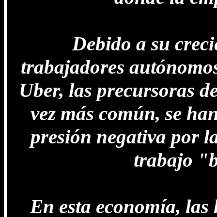
Debido a su creci
trabajadores autónomos
Uber, las precursoras d
vez más común, se han
presión negativa por l
trabajo "
En esta economía, las 