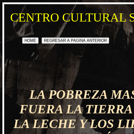
CENTRO CULTURAL 
HOME
REGRESAR A PAGINA ANTERIOR
LA POBREZA MAS
FUERA LA TIERRA
LA LECHE Y LOS L