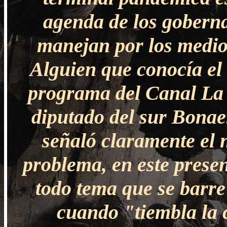
agenda de los goberna
manejan por los medio
Alguien que conocía el 
programa del Canal La 
diputado del sur Bonae
señaló claramente el 
problema, en este prese
todo tema que se barre
cuando "tiembla la 