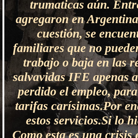
trumaticas aún. Entr
agregaron en Argentina
cuestión, se encuen
familiares que no pueden
trabajo o baja en las 
salvavidas IFE apenas a
perdido el empleo, para
tarifas carísimas.Por e
estos servicios.Si lo h
Como esta es una crisis 