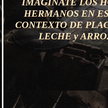
IMAGINATE LOS 
HERMANOS EN ES
CONTEXTO DE PLAG
LECHE y ARROZ?