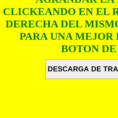
CLICKEANDO EN EL 
DERECHA DEL MISMO
PARA UNA MEJOR 
BOTON DE
DESCARGA DE TRA