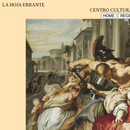
LA HOJA ERRANTE
CENTRO CULTUR
HOME
REGR