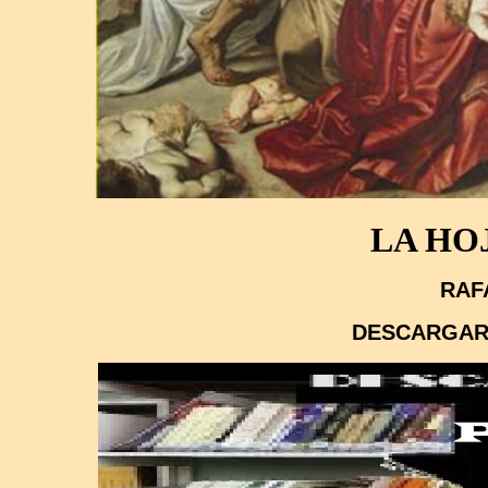
LA HO
RAF
DESCARGAR 