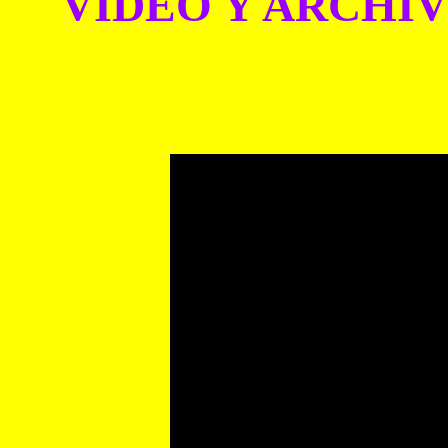
VIDEO Y ARCHI