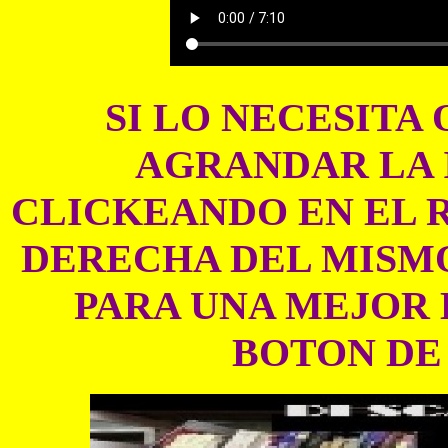
SI LO NECESITA 
AGRANDAR LA 
CLICKEANDO EN EL 
DERECHA DEL MISMO
PARA UNA MEJOR 
BOTON DE