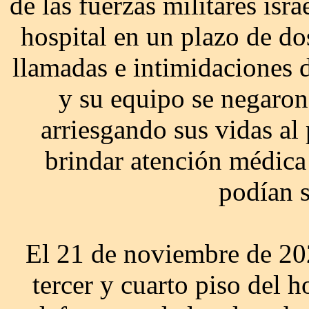
de las fuerzas militares isr
hospital en un plazo de do
llamadas e intimidaciones
y su equipo se negaron
arriesgando sus vidas al
brindar atención médica 
podían 
El 21 de noviembre de 202
tercer y cuarto piso del h