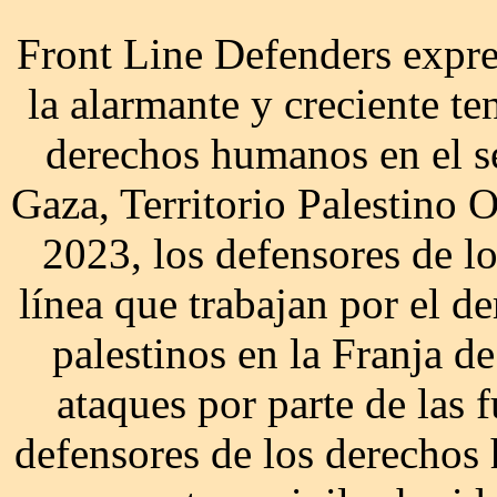
Front Line Defenders expr
la alarmante y creciente te
derechos humanos en el se
Gaza, Territorio Palestino 
2023, los defensores de 
línea que trabajan por el d
palestinos en la Franja d
ataques por parte de las f
defensores de los derechos