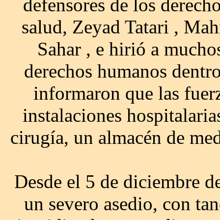
defensores de los derech
salud, Zeyad Tatari , M
Sahar , e hirió a mucho
derechos humanos dentro
informaron que las fuerz
instalaciones hospitalaria
cirugía, un almacén de me
Desde el 5 de diciembre de
un severo asedio, con tan