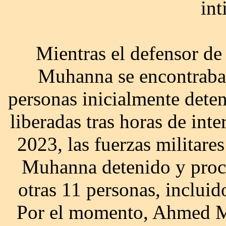
int
Mientras el defensor d
Muhanna se encontraba 
personas inicialmente dete
liberadas tras horas de int
2023, las fuerzas militare
Muhanna detenido y proce
otras 11 personas, inclui
Por el momento, Ahmed M