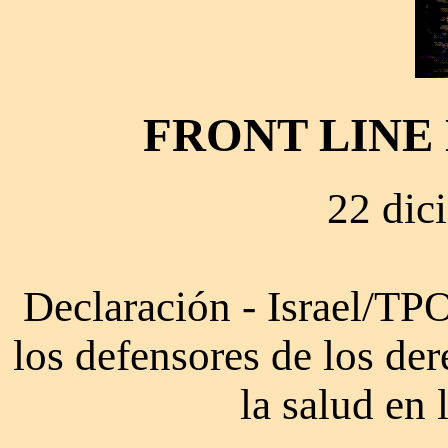
FRONT LINE
22 dic
Declaración - Israel/TPO:
los defensores de los de
la salud en 