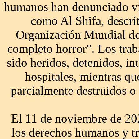
humanos han denunciado vio
como Al Shifa, descrit
Organización Mundial de
completo horror". Los trab
sido heridos, detenidos, in
hospitales, mientras qu
parcialmente destruidos o 
El 11 de noviembre de 20
los derechos humanos y tr