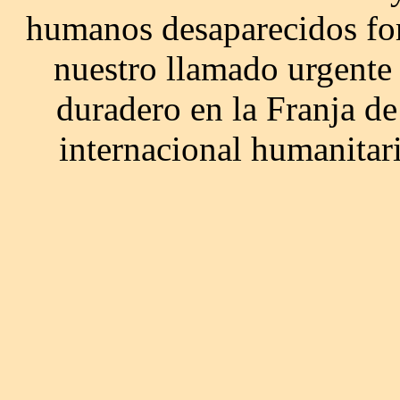
humanos desaparecidos fo
nuestro llamado urgente 
duradero en la Franja de
internacional humanitar