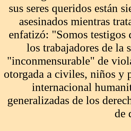
sus seres queridos están 
asesinados mientras tra
enfatizó: "Somos testigos
los trabajadores de la
"inconmensurable" de viola
otorgada a civiles, niños y
internacional humanit
generalizadas de los derec
de 