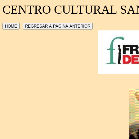
CENTRO CULTURAL SA
HOME
REGRESAR A PAGINA ANTERIOR