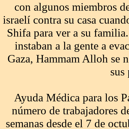
con algunos miembros de 
israelí contra su casa cuand
Shifa para ver a su familia
instaban a la gente a evac
Gaza, Hammam Alloh se neg
sus 
Ayuda Médica para los Pa
número de trabajadores de
semanas desde el 7 de octu