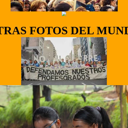
TRAS FOTOS DEL MUN