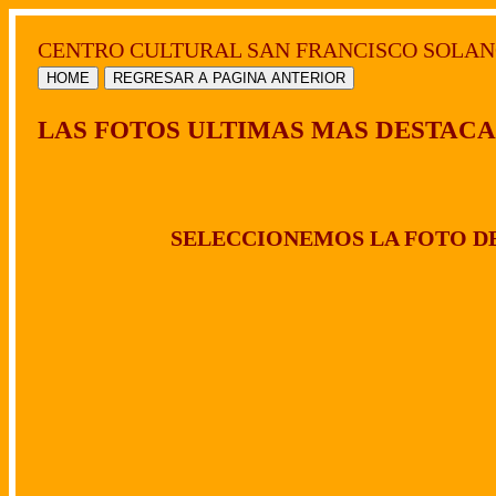
CENTRO CULTURAL SAN FRANCISCO SOLAN
HOME
REGRESAR A PAGINA ANTERIOR
LAS FOTOS ULTIMAS MAS DESTACA
SELECCIONEMOS LA FOTO DE