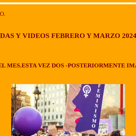
O.
DAS Y VIDEOS FEBRERO Y MARZO 202
L MES.ESTA VEZ DOS -POSTERIORMENTE IM