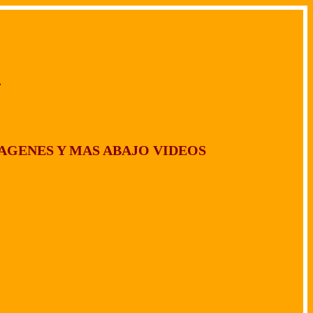
4
AGENES Y MAS ABAJO VIDEOS