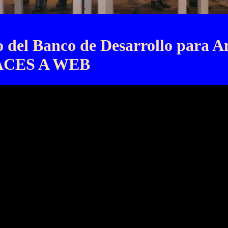
rio del Banco de Desarrollo para 
CES A WEB