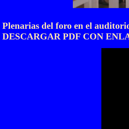
Plenarias del foro en el audito
DESCARGAR PDF CON ENLA