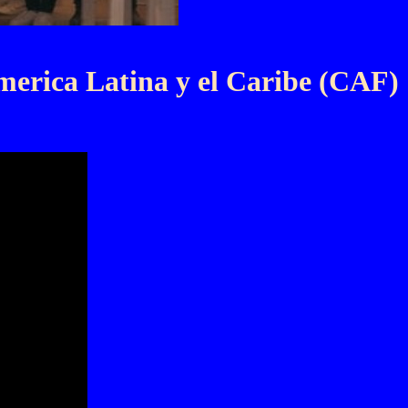
America Latina y el Caribe (CAF)