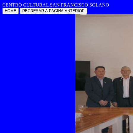
CENTRO CULTURAL SAN FRANCISCO SOLANO
HOME
REGRESAR A PAGINA ANTERIOR