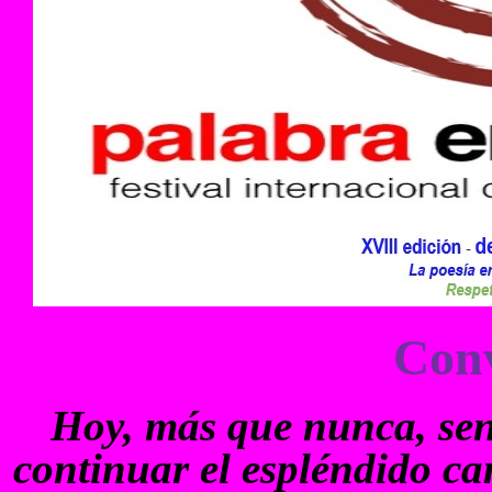
Conv
Hoy, más que nunca, sen
continuar el espléndido ca