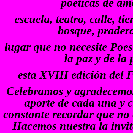
poéticas de am
escuela, teatro, calle, ti
bosque, pradera
lugar que no necesite Poe
la paz y de la
esta XVIII edición del 
Celebramos y agradecemos,
aporte de cada una y c
constante recordar que no 
Hacemos nuestra la invit