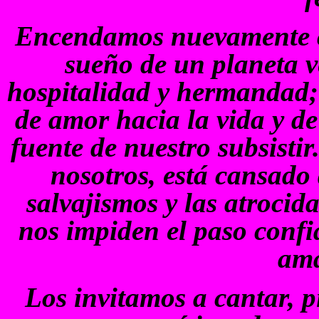
Encendamos nuevamente co
sueño de un planeta 
hospitalidad y hermandad;
de amor hacia la vida y de
fuente de nuestro subsisti
nosotros, está cansado 
salvajismos y las atrocid
nos impiden el paso confi
ama
Los invitamos a cantar, p