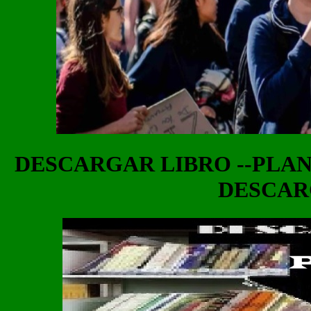
DESCARGAR LIBRO --PLAN
DESCAR