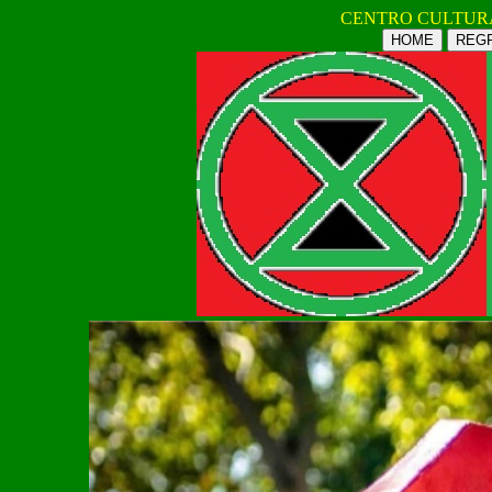
CENTRO CULTUR
HOME
REGR