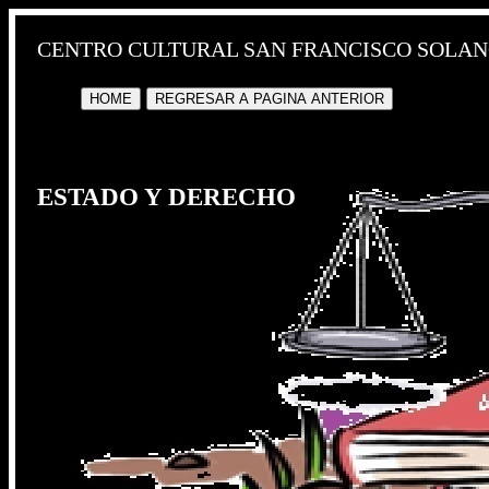
CENTRO CULTURAL SAN FRANCISCO SOLAN
HOME
REGRESAR A PAGINA ANTERIOR
ESTADO Y DERECHO