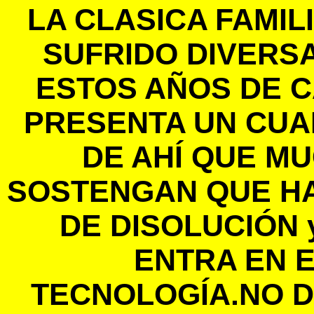
LA CLASICA FAMIL
SUFRIDO DIVERS
ESTOS AÑOS DE 
PRESENTA UN CUA
DE AHÍ QUE M
SOSTENGAN QUE H
DE DISOLUCIÓN
ENTRA EN 
TECNOLOGÍA.NO 