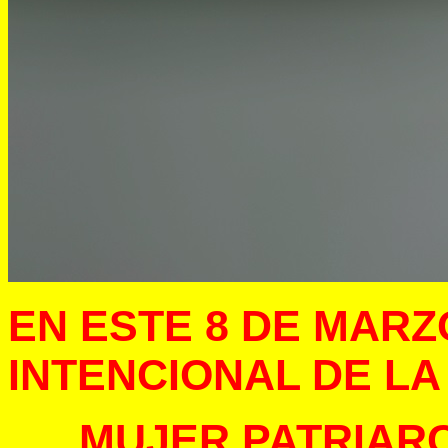
EN ESTE 8 DE MARZO
INTENCIONAL DE LA
MUJER,PATRIAR