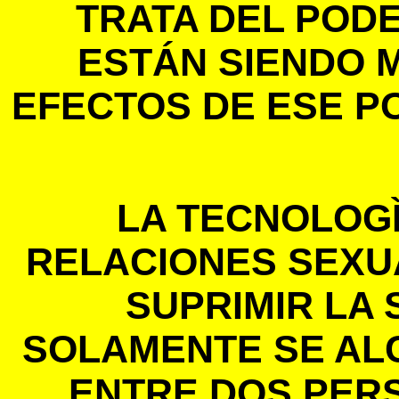
TRATA DEL POD
ESTÁN SIENDO 
EFECTOS DE ESE P
LA TECNOLOGÌ
RELACIONES SEXU
SUPRIMIR LA
SOLAMENTE SE AL
ENTRE DOS PER