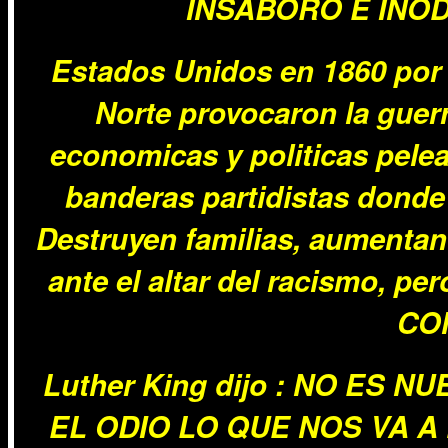
INSABORO E INOD
Estados Unidos en 1860 por d
Norte provocaron la guerr
economicas y politicas pele
banderas partidistas donde
Destruyen familias, aumentan
ante el altar del racismo,
CO
Luther King dijo : NO ES 
EL ODIO LO QUE NOS VA A