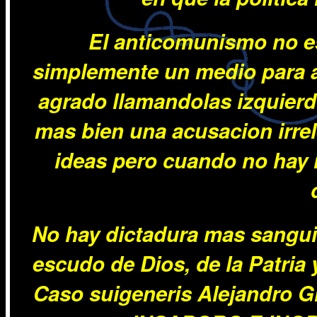
El anticomunismo no es 
simplemente un medio para a
agrado llamandolas izquier
mas bien una acusacion irre
ideas pero cuando no hay 
No hay dictadura mas sanguin
escudo de Dios, de la Patria 
Caso suigeneris Alejandro 