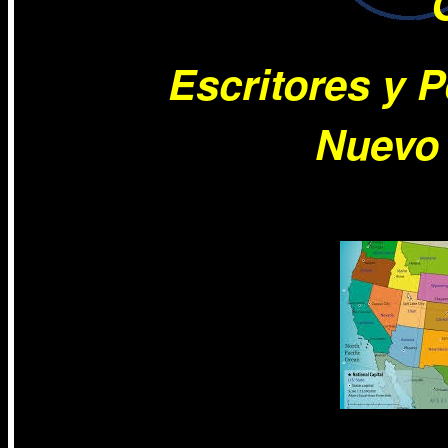
Escritores y P
Nuevo