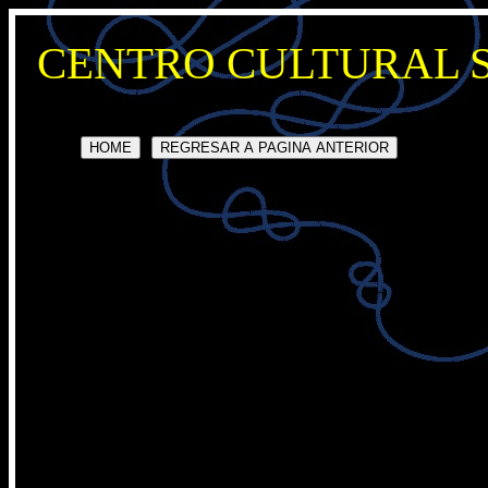
CENTRO CULTURAL 
HOME
REGRESAR A PAGINA ANTERIOR