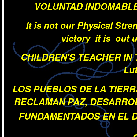
VOLUNTAD INDOMABLE 
It is not our Physical Stre
victory it is out
CHILDREN'S TEACHER IN 
Lu
LOS PUEBLOS DE LA TIERR
RECLAMAN PAZ, DESARROL
FUNDAMENTADOS EN EL D