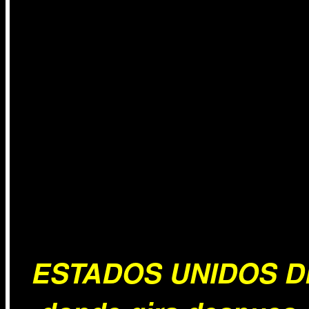
ESTADOS UNIDOS D