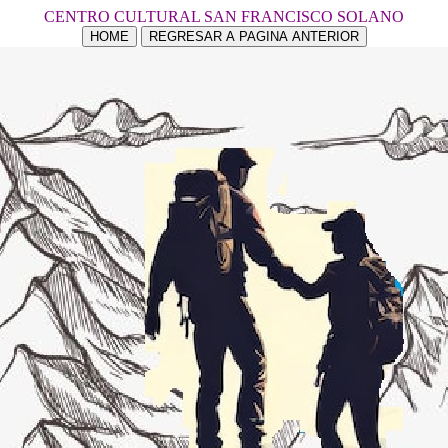
CENTRO CULTURAL SAN FRANCISCO SOLANO
HOME
REGRESAR A PAGINA ANTERIOR