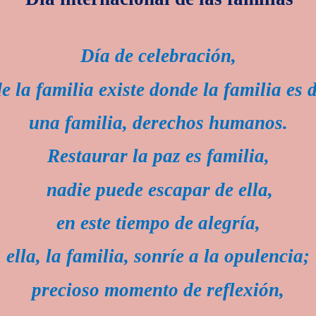
Día de celebración,
 la familia existe donde la familia es 
una familia, derechos humanos.
Restaurar la paz es familia,
nadie puede escapar de ella,
en este tiempo de alegría,
ella, la familia, sonríe a la opulencia;
precioso momento de reflexión,