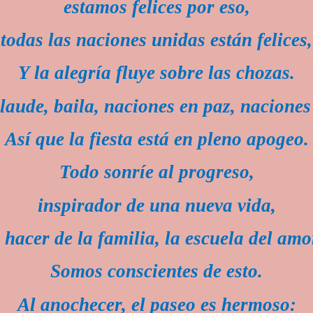
estamos felices por eso,
todas las naciones unidas están felices,
Y la alegría fluye sobre las chozas.
plaude, baila, naciones en paz, naciones
Así que la fiesta está en pleno apogeo.
Todo sonríe al progreso,
inspirador de una nueva vida,
 hacer de la familia, la escuela del amo
Somos conscientes de esto.
Al anochecer, el paseo es hermoso: