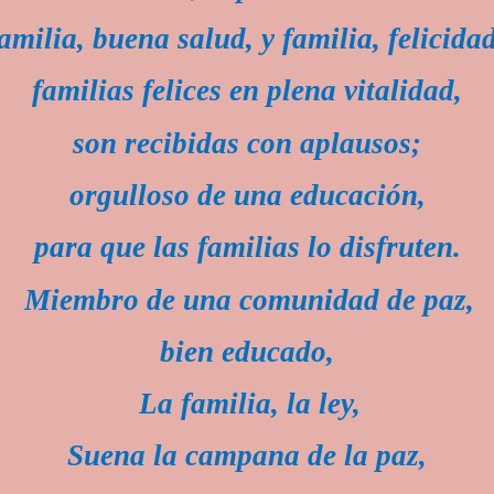
amilia, buena salud, y familia, felicida
familias felices en plena vitalidad,
son recibidas con aplausos;
orgulloso de una educación,
para que las familias lo disfruten.
Miembro de una comunidad de paz,
bien educado,
La familia, la ley,
Suena la campana de la paz,