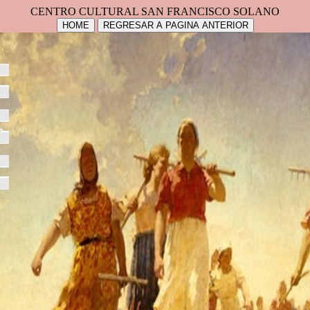
CENTRO CULTURAL SAN FRANCISCO SOLANO
HOME
REGRESAR A PAGINA ANTERIOR