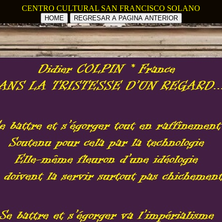
CENTRO CULTURAL SAN FRANCISCO SOLANO
HOME
REGRESAR A PAGINA ANTERIOR