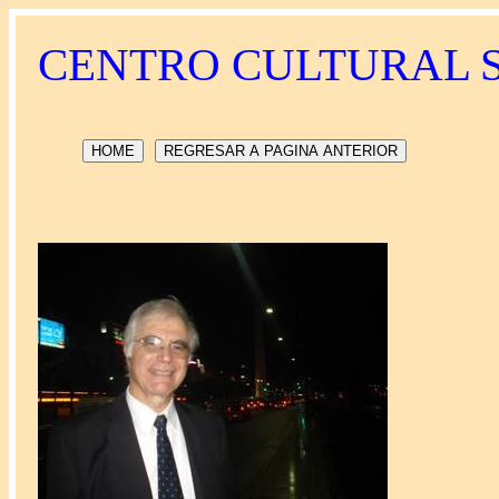
CENTRO CULTURAL 
HOME
REGRESAR A PAGINA ANTERIOR