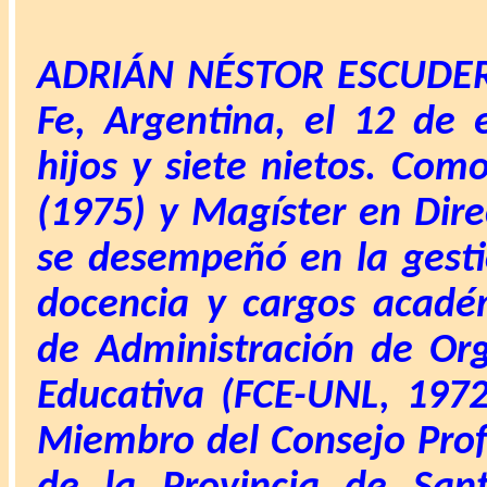
ADRIÁN NÉSTOR ESCUDE
Fe, Argentina, el 12 de 
hijos y siete nietos. Com
(1975) y Magíster en Dir
se desempeñó en la gestió
docencia y cargos académ
de Administración de Org
Educativa (FCE-UNL, 1972
Miembro del Consejo Prof