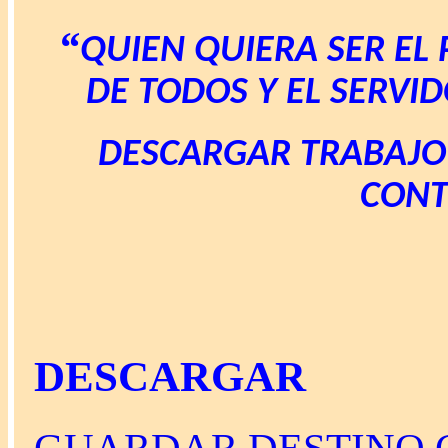
“
QUIEN QUIERA SER EL 
DE TODOS Y EL SERVID
DESCARGAR TRABAJO
CONT
DESCARGAR