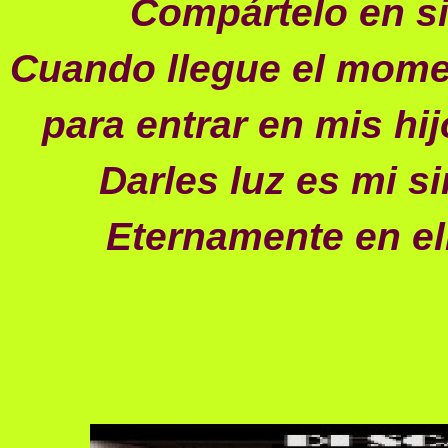
Compártelo en si
Cuando llegue el mom
para entrar en mis hi
Darles luz es mi s
Eternamente en el