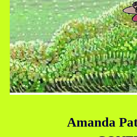
Amanda Pat