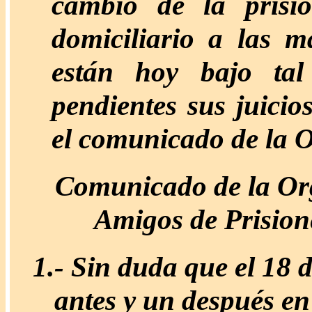
cambio de la prisió
domiciliario a las 
están hoy bajo tal
pendientes sus juici
el comunicado de la 
Comunicado de la Org
Amigos de Prision
1.-
Sin duda que el 18 
antes y un después en 