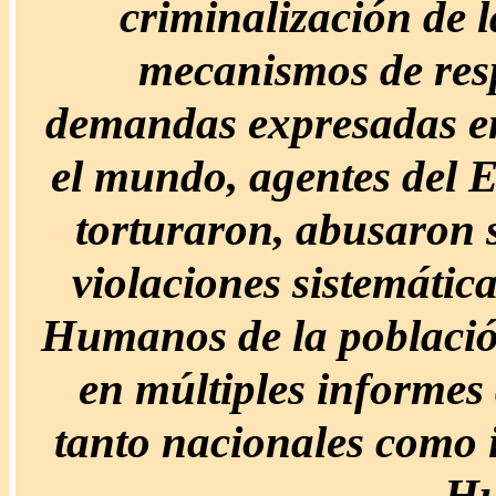
criminalización de l
mecanismos de resp
demandas expresadas en l
el mundo, agentes del E
torturaron, abusaron 
violaciones sistemátic
Humanos de la població
en múltiples informes 
tanto nacionales como 
Hu