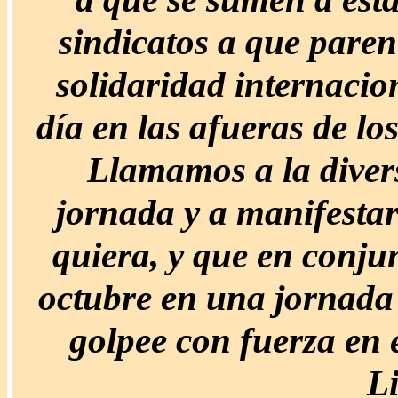
sindicatos a que paren
solidaridad internacio
día en las afueras de lo
Llamamos a la divers
jornada y a manifesta
quiera, y que en conju
octubre en una jornada
golpee con fuerza en e
Li