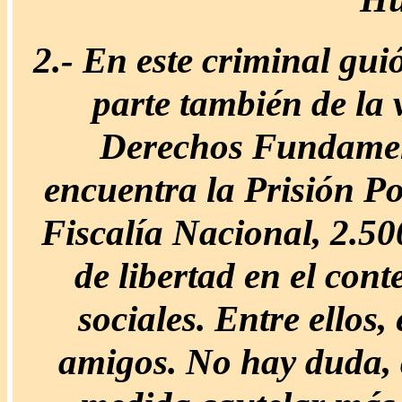
2.-
En este criminal gui
parte también de la 
Derechos Fundament
encuentra la Prisión Po
Fiscalía Nacional, 2.50
de libertad en el con
sociales. Entre ellos,
amigos. No hay duda, q