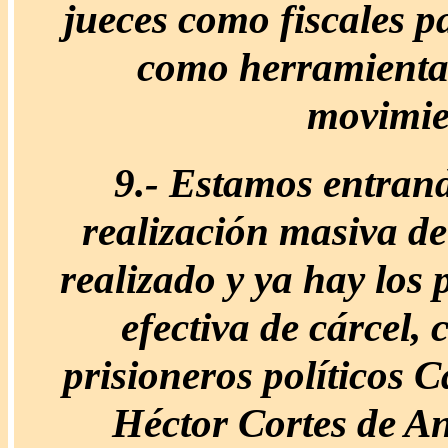
jueces como fiscales p
como herramienta 
movimien
9.-
Estamos entrando
realización masiva de
realizado y ya hay los
efectiva de cárcel,
prisioneros políticos 
Héctor Cortes de An