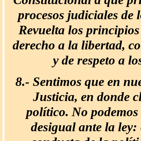
procesos judiciales de l
Revuelta los principios
derecho a la libertad, c
y de respeto a 
8.-
Sentimos que en nue
Justicia, en donde 
político. No podemos 
desigual ante la ley: