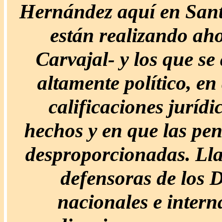
Hernández aquí en Santia
están realizando ah
Carvajal- y los que se
altamente político, en
calificaciones jurídi
hechos y en que las pen
desproporcionadas. Ll
defensoras de los
nacionales e interna