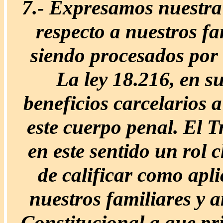
7.-
Expresamos nuestra
respecto a nuestros fa
siendo procesados por 
La ley 18.216, en su
beneficios carcelarios 
este cuerpo penal. El T
en este sentido un rol c
de calificar como apli
nuestros familiares y 
Constitucional a que pr