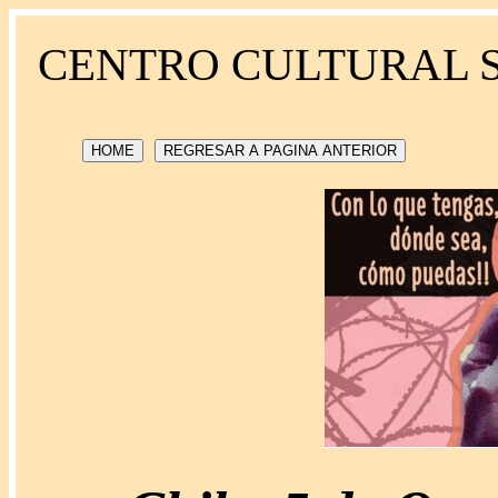
CENTRO CULTURAL 
HOME
REGRESAR A PAGINA ANTERIOR