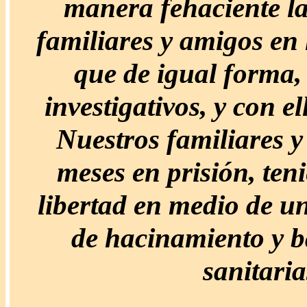
manera fehaciente la
familiares y amigos en 
que de igual forma, 
investigativos, y con el
Nuestros familiares 
meses en prisión, ten
libertad en medio de u
de hacinamiento y b
sanitaria