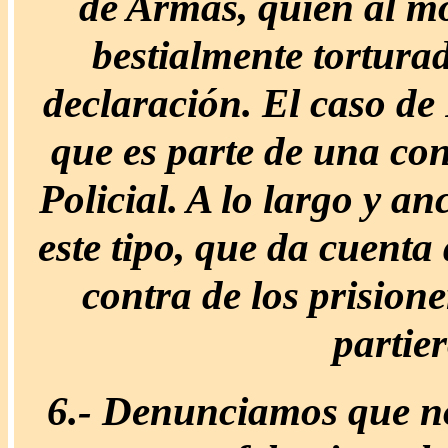
de Armas, quien al m
bestialmente tortura
declaración. El caso de 
que es parte de una con
Policial. A lo largo y a
este tipo, que da cuenta
contra de los prisione
partie
6.-
Denunciamos que no