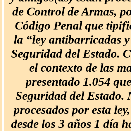
de Control de Armas, por
Código Penal que tipifi
la “ley antibarricadas 
Seguridad del Estado. C
el contexto de las m
presentado 1.054 que
Seguridad del Estado. 
procesados por esta ley
desde los 3 años 1 día h