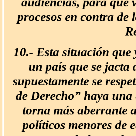
audiencias, para que v
procesos en contra de l
Re
10.-
Esta situación que y
un país que se jacta
supuestamente se respet
de Derecho” haya una cu
torna más aberrante 
políticos menores de 