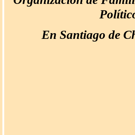
Políti
En Santiago de Ch