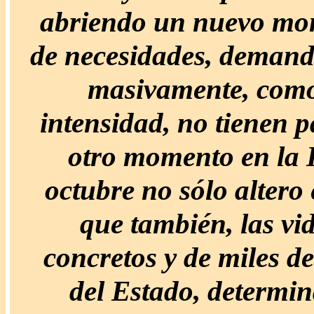
abriendo un nuevo mom
de necesidades, demand
masivamente, como
intensidad, no tienen
otro momento en la H
octubre no sólo altero 
que también, las vi
concretos y de miles d
del Estado, determin