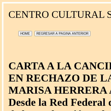
CENTRO CULTURAL 
HOME
REGRESAR A PAGINA ANTERIOR
CARTA A LA CANC
EN RECHAZO DE L
MARISA HERRERA 
Desde la Red Federal 