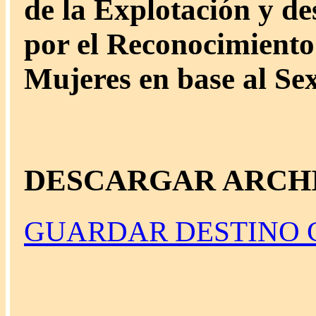
de la Explotación y d
por el Reconocimiento 
Mujeres en base al Se
DESCARGAR ARCH
GUARDAR DESTINO C