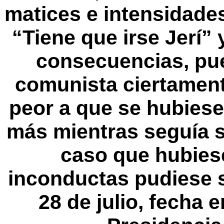
matices e intensidades
“Tiene que irse Jerí”
consecuencias, pue
comunista ciertament
peor a que se hubies
más mientras seguía s
caso que hubies
inconductas pudiese 
28 de julio, fecha 