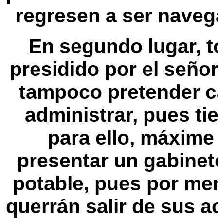
regresen a ser nave
En segundo lugar, t
presidido por el señor
tampoco pretender c
administrar, pues t
para ello, máxime 
presentar un gabinet
potable, pues por me
querrán salir de sus a