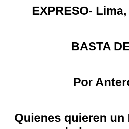
EXPRESO- Lima, 2
BASTA D
Por Anter
Quienes quieren un 