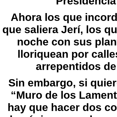
Presidencia
Ahora los que incord
que saliera Jerí, los q
noche con sus plan
lloriquean por call
arrepentidos de
Sin embargo, si quier
“Muro de los Lamento
hay que hacer dos co