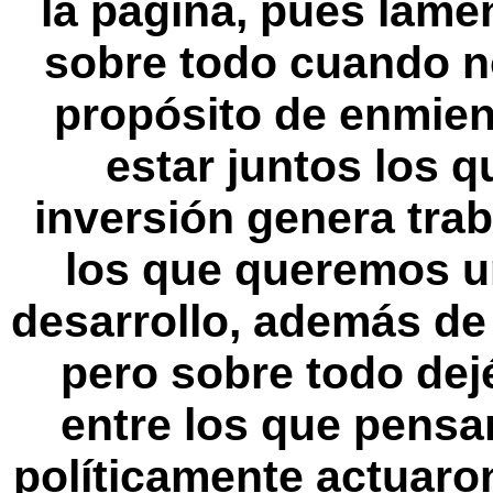
la página, pues lame
sobre todo cuando no
propósito de enmien
estar juntos los 
inversión genera trab
los que queremos u
desarrollo, además de
pero sobre todo de
entre los que pensa
políticamente actuaro