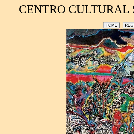
CENTRO CULTURAL 
HOME
REG