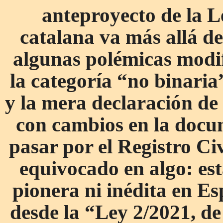
anteproyecto de la L
catalana va más allá de 
algunas polémicas modif
la categoría “no binaria
y la mera declaración de
con cambios en la docu
pasar por el Registro Civ
equivocado en algo: est
pionera ni inédita en E
desde la “Ley 2/2021, de 