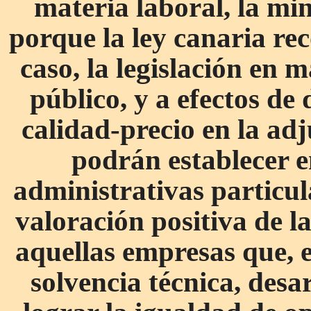
materia laboral, la mi
porque la ley canaria re
caso, la legislación en 
público, y a efectos de
calidad-precio en la adj
podrán establecer en
administrativas particul
valoración positiva de l
aquellas empresas que, 
solvencia técnica, desa