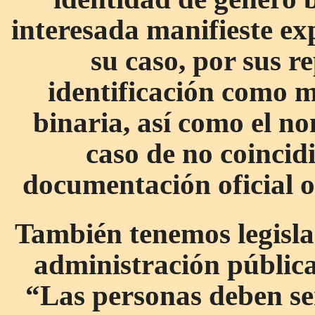
interesada manifieste ex
su caso, por sus r
identificación como 
binaria, así como el no
caso de no coincidi
documentación oficial o
También tenemos legislad
administración pública
“Las personas deben se