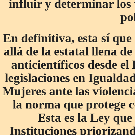
influir y determinar los
po
En definitiva, esta sí q
allá de la estatal llena d
anticientíficos desde el
legislaciones en Igualdad
Mujeres ante las violenc
la norma que protege co
Esta es la Ley que
Instituciones priorizan