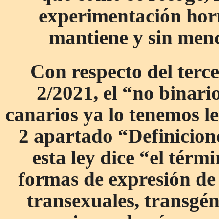
experimentación hor
mantiene y sin menci
Con respecto del terce
2/2021, el “no binario”
canarios ya lo tenemos le
2 apartado “Definiciones
esta ley dice “el tér
formas de expresión de
transexuales, transgéne