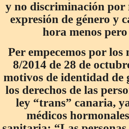
y no discriminación por 
expresión de género y c
hora menos pero 
Per empecemos por los 
8/2014 de 28 de octubr
motivos de identidad de 
los derechos de las pers
ley “trans” canaria, y
médicos hormonales 
sanitaria: “Las personas