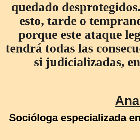
quedado desprotegidos.
esto, tarde o temprano
porque este ataque le
tendrá todas las consecue
si judicializadas, 
Ana
Socióloga especializada en