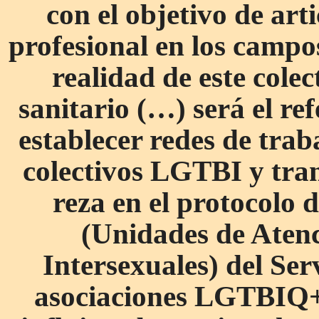
con el objetivo de art
profesional en los campos
realidad de este colec
sanitario (…) será el re
establecer redes de trab
colectivos LGTBI y tra
reza en el protocolo 
(Unidades de Atenc
Intersexuales) del Ser
asociaciones LGTBIQ+ 