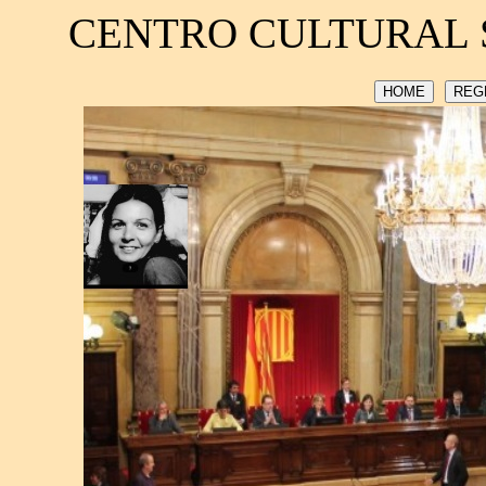
CENTRO CULTURAL 
HOME
REG