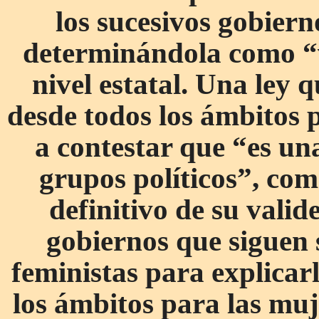
los sucesivos gobiern
determinándola como “
nivel estatal. Una ley 
desde todos los ámbitos p
a contestar que “es un
grupos políticos”, com
definitivo de su valid
gobiernos que siguen s
feministas para explicarl
los ámbitos para las mu