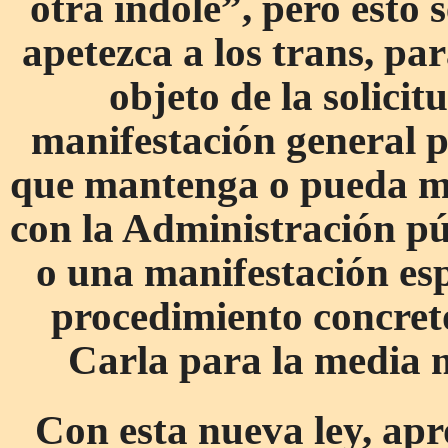
otra índole”, pero esto 
apetezca a los trans, par
objeto de la solicit
manifestación general p
que mantenga o pueda ma
con la Administración pú
o una manifestación esp
procedimiento concret
Carla para la media 
Con esta nueva ley, apr