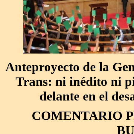
Anteproyecto de la Gen
Trans: ni inédito ni 
delante en el de
COMENTARIO P
BU