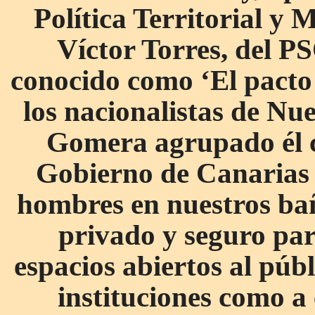
Política Territorial y
Víctor Torres, del P
conocido como ‘El pact
los nacionalistas de Nu
Gomera agrupado él c
Gobierno de Canarias n
hombres en nuestros bañ
privado y seguro par
espacios abiertos al públ
instituciones como a 