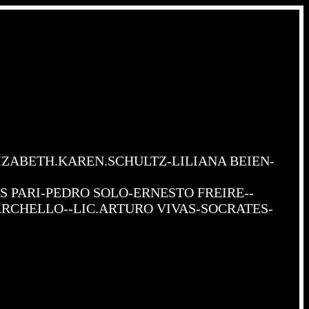
IZABETH.KAREN.SCHULTZ-LILIANA BEIEN-
S PARI-PEDRO SOLO-ERNESTO FREIRE--
RCHELLO--LIC.ARTURO VIVAS-SOCRATES-