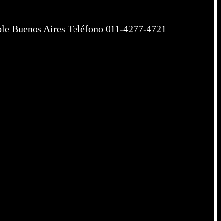
uenos Aires Teléfono 011-4277-4721