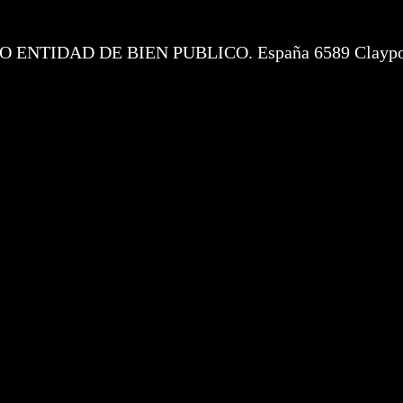
IDAD DE BIEN PUBLICO. España 6589 Claypole B