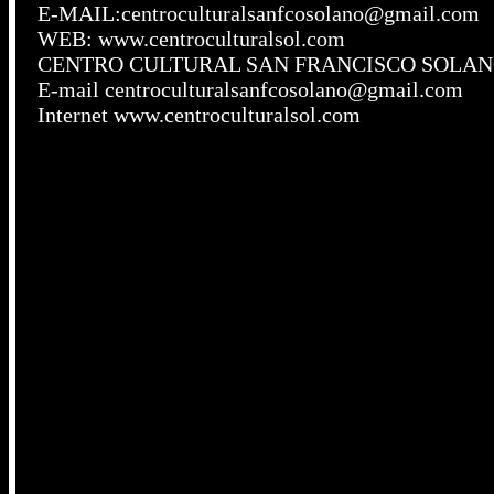
E-MAIL:centroculturalsanfcosolano@gmail.com
WEB: www.centroculturalsol.com
CENTRO CULTURAL SAN FRANCISCO SOLANO ENT
E-mail centroculturalsanfcosolano@gmail.com
Internet www.centroculturalsol.com