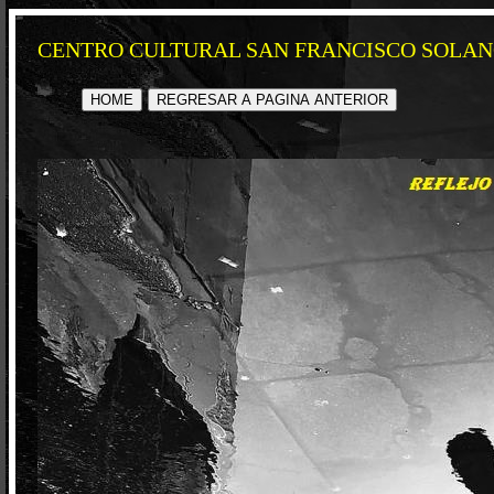
CENTRO CULTURAL SAN FRANCISCO SOLAN
HOME
REGRESAR A PAGINA ANTERIOR