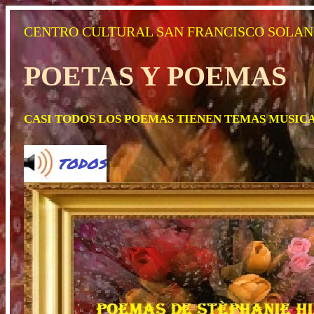
CENTRO CULTURAL SAN FRANCISCO SOLA
POETAS Y POEMAS
CASI TODOS LOS POEMAS TIENEN TEMAS MUSICA