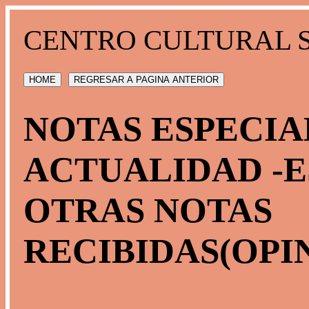
CENTRO CULTURAL 
HOME
REGRESAR A PAGINA ANTERIOR
NOTAS ESPECIA
ACTUALIDAD -E
OTRAS NOTAS
RECIBIDAS(OPIN